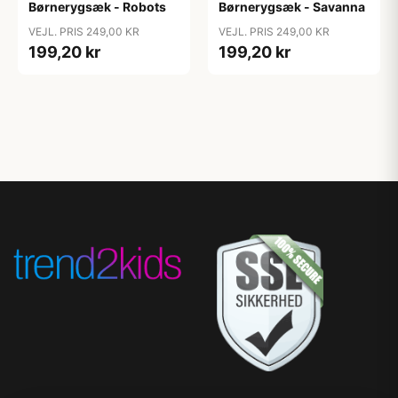
Børnerygsæk - Robots
Børnerygsæk - Savanna
VEJL. PRIS 249,00 KR
VEJL. PRIS 249,00 KR
199,20 kr
199,20 kr