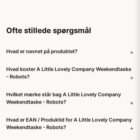
Ofte stillede spørgsmål
Hvad er navnet på produktet?
Hvad koster A Little Lovely Company Weekendtaske
- Robots?
Hvilket mærke står bag A Little Lovely Company
Weekendtaske - Robots?
Hvad er EAN / Produktid for A Little Lovely Company
Weekendtaske - Robots?