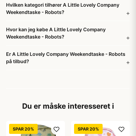
Hvilken kategori tilhører A Little Lovely Company
Weekendtaske - Robots?
Hvor kan jeg købe A Little Lovely Company
Weekendtaske - Robots?
Er A Little Lovely Company Weekendtaske - Robots
på tilbud?
Du er måske interesseret i
SPAR 20%
SPAR 20%