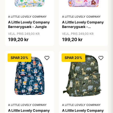
A LITTLE LOVELY COMPANY
A LITTLE LOVELY COMPANY
A Little Lovely Company
A Little Lovely Company
Børnerygsæk - Jungle
Børnerygsæk -
Princesses
VEJL. PRIS 249,00 KR
VEJL. PRIS 249,00 KR
199,20 kr
199,20 kr
SPAR 20%
SPAR 20%
A LITTLE LOVELY COMPANY
A LITTLE LOVELY COMPANY
A Little Lovely Company
A Little Lovely Company