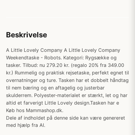
Beskrivelse
A Little Lovely Company A Little Lovely Company
Weekendtaske - Robots. Kategori: Rygsække og
tasker. Tilbud: nu 279.20 kr. (regalo 20% fra 349.00
kr.) Rummelig og praktisk rejsetaske, perfekt egnet til
overnatninger og ture. Tasken har et dobbelt håndtag
til nem bæring og en aftagelig og justerbar
skulderrem. Polyester-materialet er stærkt, let og har
altid et farverigt Little Lovely design.Tasken har e
Køb hos Mammashop.dk.
Dele af indholdet på denne side kan være genereret
med hjælp fra AI.