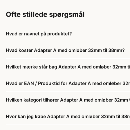
Ofte stillede spørgsmål
Hvad er navnet på produktet?
Hvad koster Adapter A med omløber 32mm til 38mm?
Hvilket mærke står bag Adapter A med omløber 32mm t
Hvad er EAN / Produktid for Adapter A med omløber 3
Hvilken kategori tilhører Adapter A med omløber 32mm 
Hvor kan jeg købe Adapter A med omløber 32mm til 3