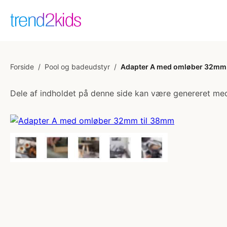
Forside
/
Pool og badeudstyr
/
Adapter A med omløber 32mm 
Dele af indholdet på denne side kan være genereret med