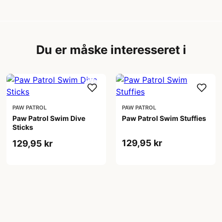
Du er måske interesseret i
PAW PATROL
PAW PATROL
Paw Patrol Swim Dive
Paw Patrol Swim Stuffies
Sticks
129,95 kr
129,95 kr