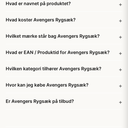
Hvad er navnet på produktet?
Hvad koster Avengers Rygsæk?
Hvilket mærke står bag Avengers Rygsæk?
Hvad er EAN / Produktid for Avengers Rygsæk?
Hvilken kategori tilhører Avengers Rygsæk?
Hvor kan jeg købe Avengers Rygsæk?
Er Avengers Rygsæk på tilbud?