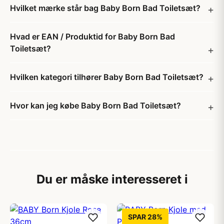
Hvilket mærke står bag Baby Born Bad Toiletsæt?
Hvad er EAN / Produktid for Baby Born Bad
Toiletsæt?
Hvilken kategori tilhører Baby Born Bad Toiletsæt?
Hvor kan jeg købe Baby Born Bad Toiletsæt?
Du er måske interesseret i
SPAR 28%