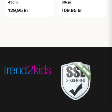
43cm
36cm
129,95 kr
109,95 kr