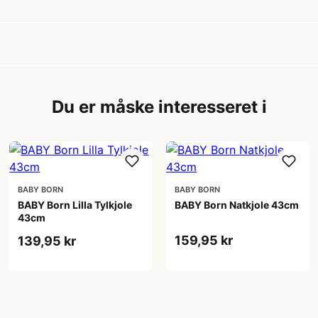
Du er måske interesseret i
BABY BORN
BABY BORN
BABY Born Lilla Tylkjole
BABY Born Natkjole 43cm
43cm
159,95 kr
139,95 kr