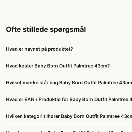
Ofte stillede spørgsmål
Hvad er navnet på produktet?
Hvad koster Baby Born Outfit Palmtree 43cm?
Hvilket mærke står bag Baby Born Outfit Palmtree 43c
Hvad er EAN / Produktid for Baby Born Outfit Palmtree
Hvilken kategori tilhører Baby Born Outfit Palmtree 43c