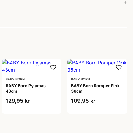
BABY BORN
BABY BORN
BABY Born Pyjamas
BABY Born Romper Pink
43cm
36cm
129,95 kr
109,95 kr