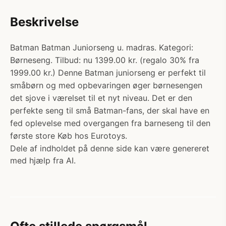
Beskrivelse
Batman Batman Juniorseng u. madras. Kategori:
Børneseng. Tilbud: nu 1399.00 kr. (regalo 30% fra
1999.00 kr.) Denne Batman juniorseng er perfekt til
småbørn og med opbevaringen øger børnesengen
det sjove i værelset til et nyt niveau. Det er den
perfekte seng til små Batman-fans, der skal have en
fed oplevelse med overgangen fra barneseng til den
første store Køb hos Eurotoys.
Dele af indholdet på denne side kan være genereret
med hjælp fra AI.