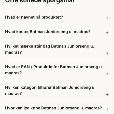
Ofte stillede spørgsmål
Hvad er navnet på produktet?
Hvad koster Batman Juniorseng u. madras?
Hvilket mærke står bag Batman Juniorseng u.
madras?
Hvad er EAN / Produktid for Batman Juniorseng u.
madras?
Hvilken kategori tilhører Batman Juniorseng u.
madras?
Hvor kan jeg købe Batman Juniorseng u. madras?