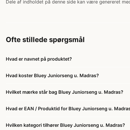
Dele af indholdet på denne side kan være genereret med
Ofte stillede spørgsmål
Hvad er navnet på produktet?
Hvad koster Bluey Juniorseng u. Madras?
Hvilket mærke står bag Bluey Juniorseng u. Madras?
Hvad er EAN / Produktid for Bluey Juniorseng u. Madra
Hvilken kategori tilhører Bluey Juniorseng u. Madras?