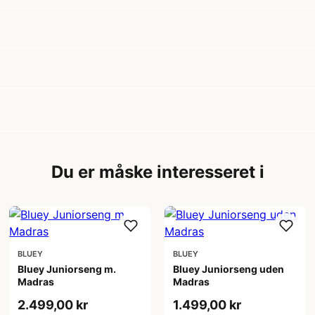
Du er måske interesseret i
BLUEY
BLUEY
Bluey Juniorseng m.
Bluey Juniorseng uden
Madras
Madras
2.499,00 kr
1.499,00 kr