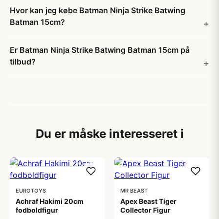
Hvor kan jeg købe Batman Ninja Strike Batwing
Batman 15cm?
Er Batman Ninja Strike Batwing Batman 15cm på
tilbud?
Du er måske interesseret i
EUROTOYS
MR BEAST
Achraf Hakimi 20cm
Apex Beast Tiger
fodboldfigur
Collector Figur