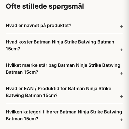
Ofte stillede spørgsmål
Hvad er navnet på produktet?
Hvad koster Batman Ninja Strike Batwing Batman
15cm?
Hvilket mærke står bag Batman Ninja Strike Batwing
Batman 15cm?
Hvad er EAN / Produktid for Batman Ninja Strike
Batwing Batman 15cm?
Hvilken kategori tilhører Batman Ninja Strike Batwing
Batman 15cm?