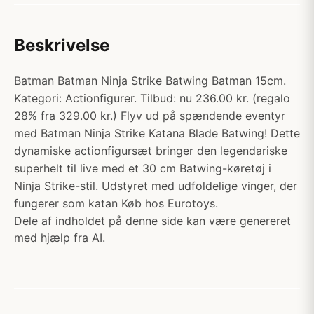
Beskrivelse
Batman Batman Ninja Strike Batwing Batman 15cm.
Kategori: Actionfigurer. Tilbud: nu 236.00 kr. (regalo
28% fra 329.00 kr.) Flyv ud på spændende eventyr
med Batman Ninja Strike Katana Blade Batwing! Dette
dynamiske actionfigursæt bringer den legendariske
superhelt til live med et 30 cm Batwing-køretøj i
Ninja Strike-stil. Udstyret med udfoldelige vinger, der
fungerer som katan Køb hos Eurotoys.
Dele af indholdet på denne side kan være genereret
med hjælp fra AI.