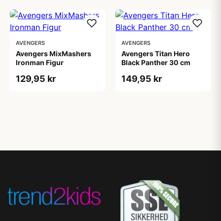
AVENGERS
AVENGERS
Avengers MixMashers
Avengers Titan Hero
Ironman Figur
Black Panther 30 cm
129,95 kr
149,95 kr