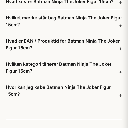
Hvad koster Batman Ninja The Joker Figur 15cm?
Hvilket mærke står bag Batman Ninja The Joker Figur
15cm?
Hvad er EAN / Produktid for Batman Ninja The Joker
Figur 15cm?
Hvilken kategori tilhører Batman Ninja The Joker
Figur 15cm?
Hvor kan jeg købe Batman Ninja The Joker Figur
15cm?