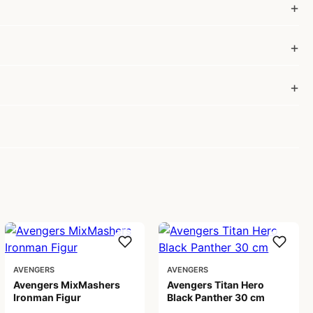
AVENGERS
AVENGERS
Avengers MixMashers
Avengers Titan Hero
Ironman Figur
Black Panther 30 cm