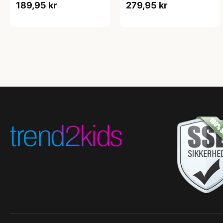
189,95 kr
279,95 kr