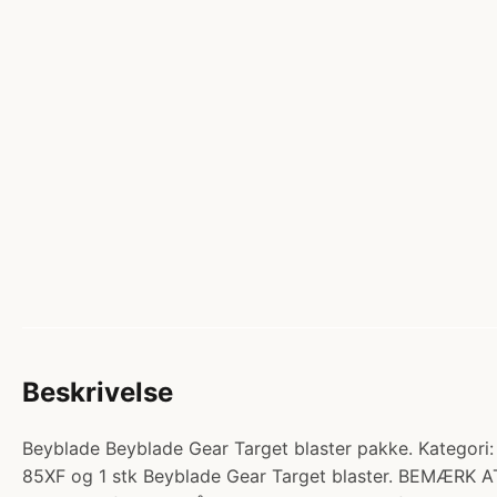
Beskrivelse
Beyblade Beyblade Gear Target blaster pakke. Kategori: 
85XF og 1 stk Beyblade Gear Target blaster. BEMÆRK A