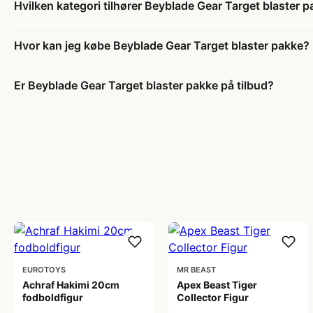
Hvilken kategori tilhører Beyblade Gear Target blaster 
Hvor kan jeg købe Beyblade Gear Target blaster pakke?
Er Beyblade Gear Target blaster pakke på tilbud?
EUROTOYS
MR BEAST
Achraf Hakimi 20cm
Apex Beast Tiger
fodboldfigur
Collector Figur