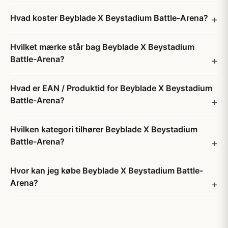
Hvad koster Beyblade X Beystadium Battle-Arena?
Hvilket mærke står bag Beyblade X Beystadium
Battle-Arena?
Hvad er EAN / Produktid for Beyblade X Beystadium
Battle-Arena?
Hvilken kategori tilhører Beyblade X Beystadium
Battle-Arena?
Hvor kan jeg købe Beyblade X Beystadium Battle-
Arena?