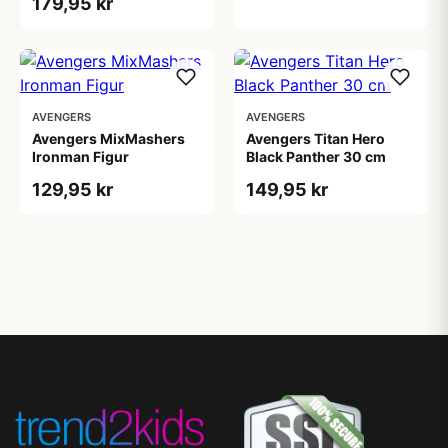
179,95 kr
AVENGERS
AVENGERS
Avengers MixMashers
Avengers Titan Hero
Ironman Figur
Black Panther 30 cm
129,95 kr
149,95 kr