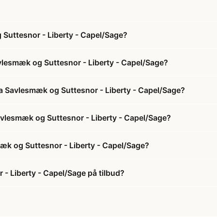
Suttesnor - Liberty - Capel/Sage?
lesmæk og Suttesnor - Liberty - Capel/Sage?
a Savlesmæk og Suttesnor - Liberty - Capel/Sage?
avlesmæk og Suttesnor - Liberty - Capel/Sage?
æk og Suttesnor - Liberty - Capel/Sage?
- Liberty - Capel/Sage på tilbud?