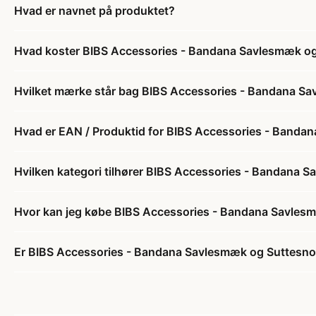
Hvad er navnet på produktet?
Hvad koster BIBS Accessories - Bandana Savlesmæk og 
Hvilket mærke står bag BIBS Accessories - Bandana Sav
Hvad er EAN / Produktid for BIBS Accessories - Bandan
Hvilken kategori tilhører BIBS Accessories - Bandana S
Hvor kan jeg købe BIBS Accessories - Bandana Savlesm
Er BIBS Accessories - Bandana Savlesmæk og Suttesnor 