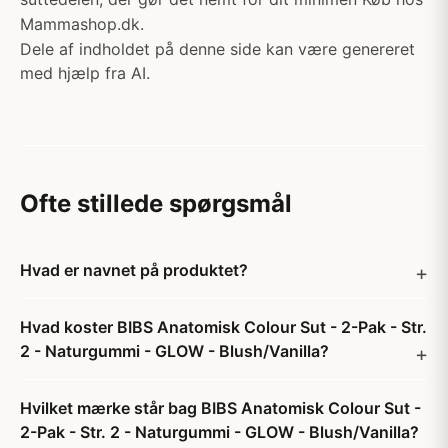
Mammashop.dk.
Dele af indholdet på denne side kan være genereret
med hjælp fra AI.
Ofte stillede spørgsmål
Hvad er navnet på produktet?
Hvad koster BIBS Anatomisk Colour Sut - 2-Pak - Str.
2 - Naturgummi - GLOW - Blush/Vanilla?
Hvilket mærke står bag BIBS Anatomisk Colour Sut -
2-Pak - Str. 2 - Naturgummi - GLOW - Blush/Vanilla?