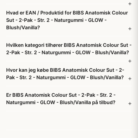
Hvad er EAN / Produktid for BIBS Anatomisk Colour
Sut - 2-Pak - Str. 2 - Naturgummi - GLOW -
Blush/Vanilla?
Hvilken kategori tilhører BIBS Anatomisk Colour Sut -
2-Pak - Str. 2 - Naturgummi - GLOW - Blush/Vanilla?
Hvor kan jeg købe BIBS Anatomisk Colour Sut - 2-
Pak - Str. 2 - Naturgummi - GLOW - Blush/Vanilla?
Er BIBS Anatomisk Colour Sut - 2-Pak - Str. 2 -
Naturgummi - GLOW - Blush/Vanilla på tilbud?