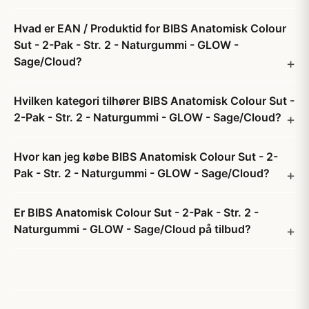
Hvad er EAN / Produktid for BIBS Anatomisk Colour
Sut - 2-Pak - Str. 2 - Naturgummi - GLOW -
Sage/Cloud?
Hvilken kategori tilhører BIBS Anatomisk Colour Sut -
2-Pak - Str. 2 - Naturgummi - GLOW - Sage/Cloud?
Hvor kan jeg købe BIBS Anatomisk Colour Sut - 2-
Pak - Str. 2 - Naturgummi - GLOW - Sage/Cloud?
Er BIBS Anatomisk Colour Sut - 2-Pak - Str. 2 -
Naturgummi - GLOW - Sage/Cloud på tilbud?