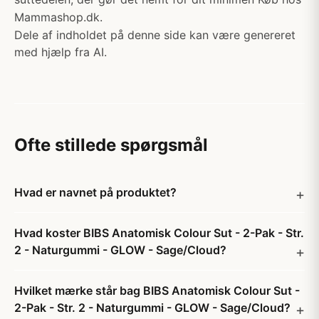
Mammashop.dk.
Dele af indholdet på denne side kan være genereret
med hjælp fra AI.
Ofte stillede spørgsmål
Hvad er navnet på produktet?
Hvad koster BIBS Anatomisk Colour Sut - 2-Pak - Str.
2 - Naturgummi - GLOW - Sage/Cloud?
Hvilket mærke står bag BIBS Anatomisk Colour Sut -
2-Pak - Str. 2 - Naturgummi - GLOW - Sage/Cloud?