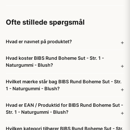
Ofte stillede spørgsmål
Hvad er navnet på produktet?
Hvad koster BIBS Rund Boheme Sut - Str. 1 -
Naturgummi - Blush?
Hvilket mærke står bag BIBS Rund Boheme Sut - Str.
1 - Naturgummi - Blush?
Hvad er EAN / Produktid for BIBS Rund Boheme Sut -
Str. 1 - Naturgummi - Blush?
Hvilken kategori tilhører BIBS Rund Boheme Sut - Str.