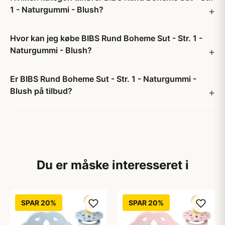
1 - Naturgummi - Blush?
Hvor kan jeg købe BIBS Rund Boheme Sut - Str. 1 -
Naturgummi - Blush?
Er BIBS Rund Boheme Sut - Str. 1 - Naturgummi -
Blush på tilbud?
Du er måske interesseret i
SPAR 20%
SPAR 20%