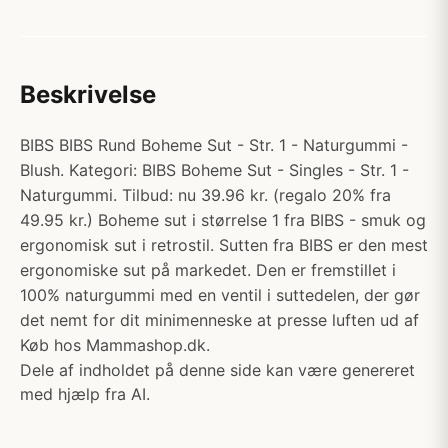
Beskrivelse
BIBS BIBS Rund Boheme Sut - Str. 1 - Naturgummi -
Blush. Kategori: BIBS Boheme Sut - Singles - Str. 1 -
Naturgummi. Tilbud: nu 39.96 kr. (regalo 20% fra
49.95 kr.) Boheme sut i størrelse 1 fra BIBS - smuk og
ergonomisk sut i retrostil. Sutten fra BIBS er den mest
ergonomiske sut på markedet. Den er fremstillet i
100% naturgummi med en ventil i suttedelen, der gør
det nemt for dit minimenneske at presse luften ud af
Køb hos Mammashop.dk.
Dele af indholdet på denne side kan være genereret
med hjælp fra AI.