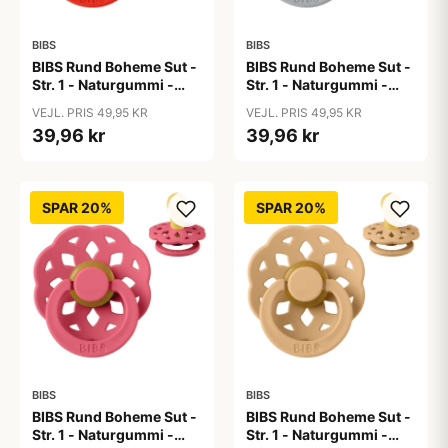
BIBS
BIBS
BIBS Rund Boheme Sut -
BIBS Rund Boheme Sut -
Str. 1 - Naturgummi -
Str. 1 - Naturgummi -
Candy Apple
Cloud
VEJL. PRIS 49,95 KR
VEJL. PRIS 49,95 KR
39,96 kr
39,96 kr
SPAR 20%
SPAR 20%
BIBS
BIBS
BIBS Rund Boheme Sut -
BIBS Rund Boheme Sut -
Str. 1 - Naturgummi -
Str. 1 - Naturgummi -