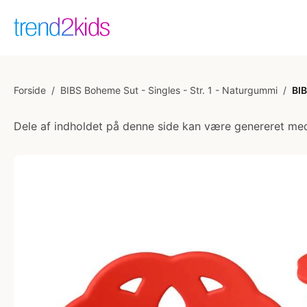
Forside
/
BIBS Boheme Sut - Singles - Str. 1 - Naturgummi
/
BIB
Dele af indholdet på denne side kan være genereret med