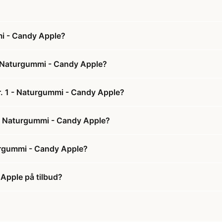
mi - Candy Apple?
- Naturgummi - Candy Apple?
r. 1 - Naturgummi - Candy Apple?
1 - Naturgummi - Candy Apple?
urgummi - Candy Apple?
Apple på tilbud?