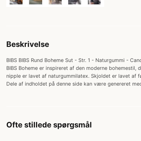
Beskrivelse
BIBS BIBS Rund Boheme Sut - Str. 1 - Naturgummi - Candy
BIBS Boheme er inspireret af den moderne bohemestil, der
nipple er lavet af naturgummilatex. Skjoldet er lavet 
Dele af indholdet på denne side kan være genereret med
Ofte stillede spørgsmål