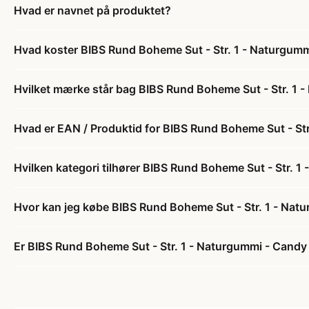
Hvad er navnet på produktet?
Hvad koster BIBS Rund Boheme Sut - Str. 1 - Naturgum
Hvilket mærke står bag BIBS Rund Boheme Sut - Str. 1 
Hvad er EAN / Produktid for BIBS Rund Boheme Sut - St
Hvilken kategori tilhører BIBS Rund Boheme Sut - Str. 
Hvor kan jeg købe BIBS Rund Boheme Sut - Str. 1 - Nat
Er BIBS Rund Boheme Sut - Str. 1 - Naturgummi - Candy 