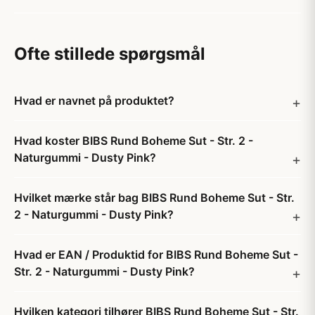
Ofte stillede spørgsmål
Hvad er navnet på produktet?
Hvad koster BIBS Rund Boheme Sut - Str. 2 -
Naturgummi - Dusty Pink?
Hvilket mærke står bag BIBS Rund Boheme Sut - Str.
2 - Naturgummi - Dusty Pink?
Hvad er EAN / Produktid for BIBS Rund Boheme Sut -
Str. 2 - Naturgummi - Dusty Pink?
Hvilken kategori tilhører BIBS Rund Boheme Sut - Str.