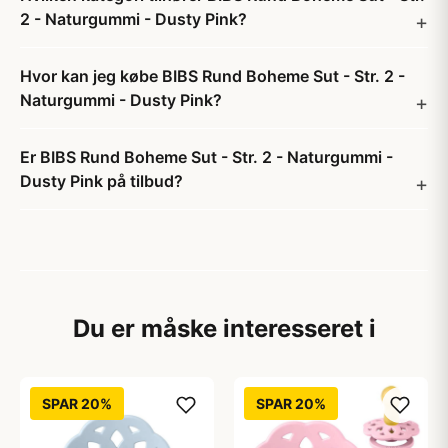
2 - Naturgummi - Dusty Pink?
Hvor kan jeg købe BIBS Rund Boheme Sut - Str. 2 -
Naturgummi - Dusty Pink?
Er BIBS Rund Boheme Sut - Str. 2 - Naturgummi -
Dusty Pink på tilbud?
Du er måske interesseret i
SPAR 20%
SPAR 20%