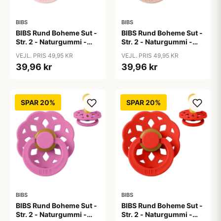
BIBS
BIBS
BIBS Rund Boheme Sut -
BIBS Rund Boheme Sut -
Str. 2 - Naturgummi -
Str. 2 - Naturgummi -
Blossom
Blush
VEJL. PRIS 49,95 KR
VEJL. PRIS 49,95 KR
39,96 kr
39,96 kr
SPAR 20%
SPAR 20%
BIBS
BIBS
BIBS Rund Boheme Sut -
BIBS Rund Boheme Sut -
Str. 2 - Naturgummi -
Str. 2 - Naturgummi -