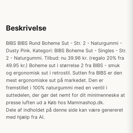
Beskrivelse
BIBS BIBS Rund Boheme Sut - Str. 2 - Naturgummi -
Dusty Pink. Kategori: BIBS Boheme Sut - Singles - Str.
2 - Naturgummi. Tilbud: nu 39.96 kr. (regalo 20% fra
49.95 kr.) Boheme sut i størrelse 2 fra BIBS - smuk
og ergonomisk sut i retrostil. Sutten fra BIBS er den
mest ergonomiske sut på markedet. Den er
fremstillet i 100% naturgummi med en ventil i
suttedelen, der gør det nemt for dit minimenneske at
presse luften ud a Køb hos Mammashop.dk.
Dele af indholdet på denne side kan være genereret
med hjælp fra AI.