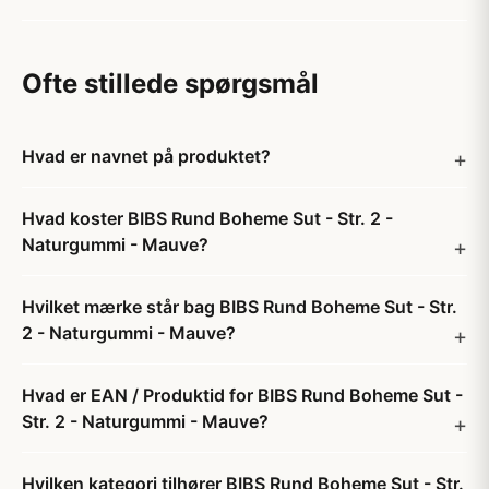
Ofte stillede spørgsmål
Hvad er navnet på produktet?
Hvad koster BIBS Rund Boheme Sut - Str. 2 -
Naturgummi - Mauve?
Hvilket mærke står bag BIBS Rund Boheme Sut - Str.
2 - Naturgummi - Mauve?
Hvad er EAN / Produktid for BIBS Rund Boheme Sut -
Str. 2 - Naturgummi - Mauve?
Hvilken kategori tilhører BIBS Rund Boheme Sut - Str.