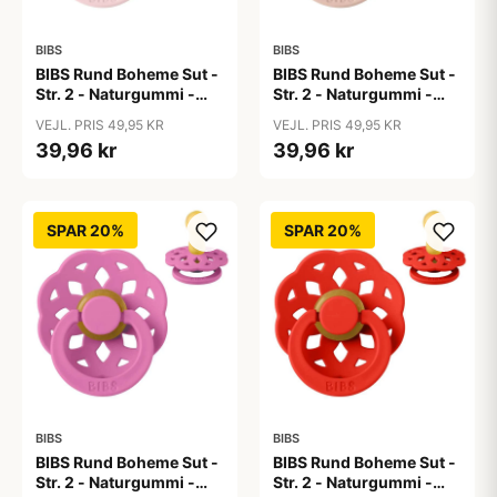
BIBS
BIBS
BIBS Rund Boheme Sut -
BIBS Rund Boheme Sut -
Str. 2 - Naturgummi -
Str. 2 - Naturgummi -
Blossom
Blush
VEJL. PRIS 49,95 KR
VEJL. PRIS 49,95 KR
39,96 kr
39,96 kr
SPAR 20%
SPAR 20%
BIBS
BIBS
BIBS Rund Boheme Sut -
BIBS Rund Boheme Sut -
Str. 2 - Naturgummi -
Str. 2 - Naturgummi -