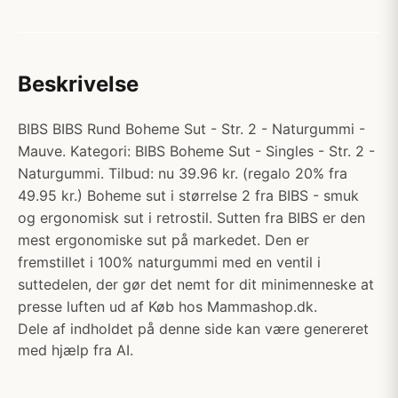
Beskrivelse
BIBS BIBS Rund Boheme Sut - Str. 2 - Naturgummi -
Mauve. Kategori: BIBS Boheme Sut - Singles - Str. 2 -
Naturgummi. Tilbud: nu 39.96 kr. (regalo 20% fra
49.95 kr.) Boheme sut i størrelse 2 fra BIBS - smuk
og ergonomisk sut i retrostil. Sutten fra BIBS er den
mest ergonomiske sut på markedet. Den er
fremstillet i 100% naturgummi med en ventil i
suttedelen, der gør det nemt for dit minimenneske at
presse luften ud af Køb hos Mammashop.dk.
Dele af indholdet på denne side kan være genereret
med hjælp fra AI.