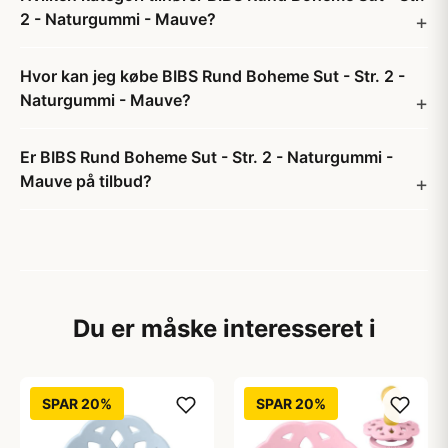
2 - Naturgummi - Mauve?
Hvor kan jeg købe BIBS Rund Boheme Sut - Str. 2 -
Naturgummi - Mauve?
Er BIBS Rund Boheme Sut - Str. 2 - Naturgummi -
Mauve på tilbud?
Du er måske interesseret i
SPAR 20%
SPAR 20%