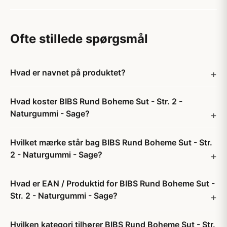
Ofte stillede spørgsmål
Hvad er navnet på produktet?
Hvad koster BIBS Rund Boheme Sut - Str. 2 -
Naturgummi - Sage?
Hvilket mærke står bag BIBS Rund Boheme Sut - Str.
2 - Naturgummi - Sage?
Hvad er EAN / Produktid for BIBS Rund Boheme Sut -
Str. 2 - Naturgummi - Sage?
Hvilken kategori tilhører BIBS Rund Boheme Sut - Str.