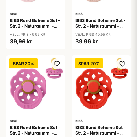
BIBS
BIBS
BIBS Rund Boheme Sut -
BIBS Rund Boheme Sut -
Str. 2 - Naturgummi -
Str. 2 - Naturgummi -
Blossom
Blush
VEJL. PRIS 49,95 KR
VEJL. PRIS 49,95 KR
39,96 kr
39,96 kr
SPAR 20%
SPAR 20%
BIBS
BIBS
BIBS Rund Boheme Sut -
BIBS Rund Boheme Sut -
Str. 2 - Naturgummi -
Str. 2 - Naturgummi -