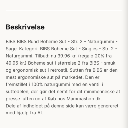
Beskrivelse
BIBS BIBS Rund Boheme Sut - Str. 2 - Naturgummi -
Sage. Kategori: BIBS Boheme Sut - Singles - Str. 2 -
Naturgummi. Tilbud: nu 39.96 kr. (regalo 20% fra
49.95 kr.) Boheme sut i størrelse 2 fra BIBS - smuk
og ergonomisk sut i retrostil. Sutten fra BIBS er den
mest ergonomiske sut på markedet. Den er
fremstillet i 100% naturgummi med en ventil i
suttedelen, der gør det nemt for dit minimenneske at
presse luften ud af Køb hos Mammashop.dk.
Dele af indholdet på denne side kan være genereret
med hjælp fra AI.