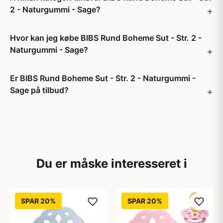
2 - Naturgummi - Sage?
Hvor kan jeg købe BIBS Rund Boheme Sut - Str. 2 -
Naturgummi - Sage?
Er BIBS Rund Boheme Sut - Str. 2 - Naturgummi -
Sage på tilbud?
Du er måske interesseret i
SPAR 20%
SPAR 20%