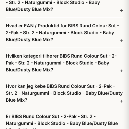
- Str. 2 - Naturgummi - Block Studio - Baby
Blue/Dusty Blue Mix?
Hvad er EAN / Produktid for BIBS Rund Colour Sut -
2-Pak - Str. 2 - Naturgummi - Block Studio - Baby
Blue/Dusty Blue Mix?
Hvilken kategori tilhører BIBS Rund Colour Sut - 2-
Pak - Str. 2 - Naturgummi - Block Studio - Baby
Blue/Dusty Blue Mix?
Hvor kan jeg købe BIBS Rund Colour Sut - 2-Pak -
Str. 2 - Naturgummi - Block Studio - Baby Blue/Dusty
Blue Mix?
Er BIBS Rund Colour Sut - 2-Pak - Str. 2 -
Naturgummi - Block Studio - Baby Blue/Dusty Blue