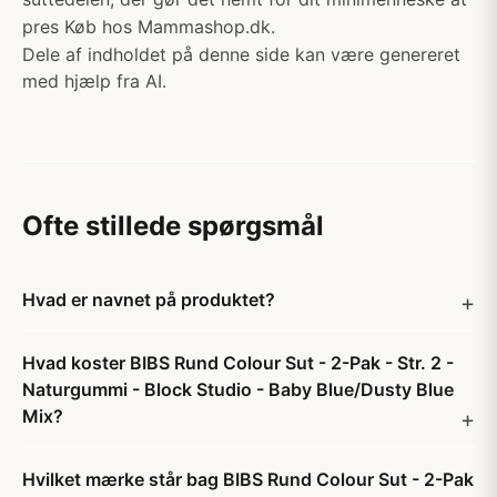
pres Køb hos Mammashop.dk.
Dele af indholdet på denne side kan være genereret
med hjælp fra AI.
Ofte stillede spørgsmål
Hvad er navnet på produktet?
Hvad koster BIBS Rund Colour Sut - 2-Pak - Str. 2 -
Naturgummi - Block Studio - Baby Blue/Dusty Blue
Mix?
Hvilket mærke står bag BIBS Rund Colour Sut - 2-Pak