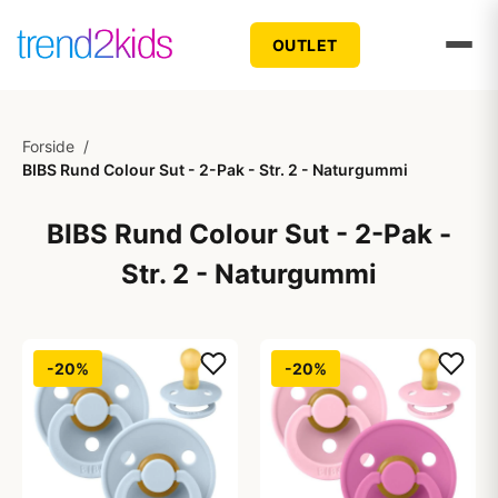
OUTLET
Forside
/
BIBS Rund Colour Sut - 2-Pak - Str. 2 - Naturgummi
BIBS Rund Colour Sut - 2-Pak -
Str. 2 - Naturgummi
-20%
-20%