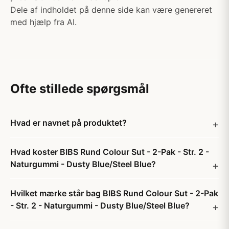
Dele af indholdet på denne side kan være genereret
med hjælp fra AI.
Ofte stillede spørgsmål
Hvad er navnet på produktet?
Hvad koster BIBS Rund Colour Sut - 2-Pak - Str. 2 -
Naturgummi - Dusty Blue/Steel Blue?
Hvilket mærke står bag BIBS Rund Colour Sut - 2-Pak
- Str. 2 - Naturgummi - Dusty Blue/Steel Blue?