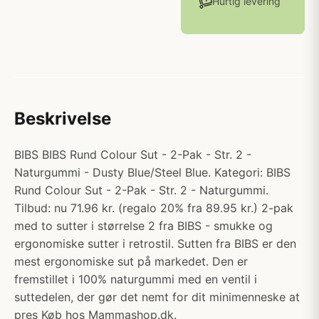
Hurtig levering
Beskrivelse
BIBS BIBS Rund Colour Sut - 2-Pak - Str. 2 -
Naturgummi - Dusty Blue/Steel Blue. Kategori: BIBS
Rund Colour Sut - 2-Pak - Str. 2 - Naturgummi.
Tilbud: nu 71.96 kr. (regalo 20% fra 89.95 kr.) 2-pak
med to sutter i størrelse 2 fra BIBS - smukke og
ergonomiske sutter i retrostil. Sutten fra BIBS er den
mest ergonomiske sut på markedet. Den er
fremstillet i 100% naturgummi med en ventil i
suttedelen, der gør det nemt for dit minimenneske at
pres Køb hos Mammashop.dk.