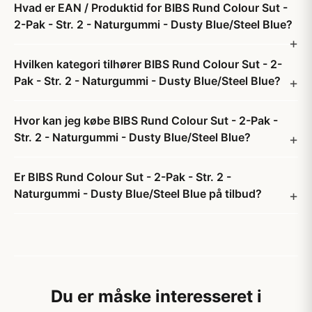
Hvad er EAN / Produktid for BIBS Rund Colour Sut -
2-Pak - Str. 2 - Naturgummi - Dusty Blue/Steel Blue?
Hvilken kategori tilhører BIBS Rund Colour Sut - 2-
Pak - Str. 2 - Naturgummi - Dusty Blue/Steel Blue?
Hvor kan jeg købe BIBS Rund Colour Sut - 2-Pak -
Str. 2 - Naturgummi - Dusty Blue/Steel Blue?
Er BIBS Rund Colour Sut - 2-Pak - Str. 2 -
Naturgummi - Dusty Blue/Steel Blue på tilbud?
Du er måske interesseret i