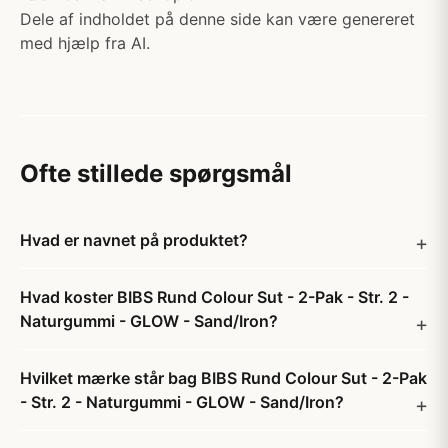
Dele af indholdet på denne side kan være genereret
med hjælp fra AI.
Ofte stillede spørgsmål
Hvad er navnet på produktet?
Hvad koster BIBS Rund Colour Sut - 2-Pak - Str. 2 -
Naturgummi - GLOW - Sand/Iron?
Hvilket mærke står bag BIBS Rund Colour Sut - 2-Pak
- Str. 2 - Naturgummi - GLOW - Sand/Iron?