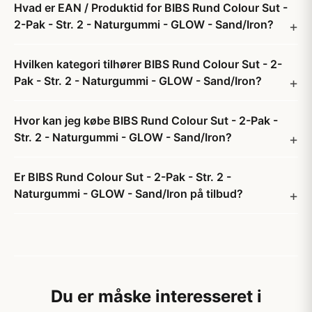
Hvad er EAN / Produktid for BIBS Rund Colour Sut -
2-Pak - Str. 2 - Naturgummi - GLOW - Sand/Iron?
Hvilken kategori tilhører BIBS Rund Colour Sut - 2-
Pak - Str. 2 - Naturgummi - GLOW - Sand/Iron?
Hvor kan jeg købe BIBS Rund Colour Sut - 2-Pak -
Str. 2 - Naturgummi - GLOW - Sand/Iron?
Er BIBS Rund Colour Sut - 2-Pak - Str. 2 -
Naturgummi - GLOW - Sand/Iron på tilbud?
Du er måske interesseret i