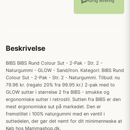
Hurtig levering
Beskrivelse
BIBS BIBS Rund Colour Sut - 2-Pak - Str. 2 -
Naturgummi - GLOW - Sand/Iron. Kategori: BIBS Rund
Colour Sut - 2-Pak - Str. 2 - Naturgummi. Tilbud: nu
79.96 kr. (regalo 20% fra 99.95 kr.) 2-pak med to
GLOW sutter i størrelse 2 fra BIBS - smukke og
ergonomiske sutter i retrostil. Sutten fra BIBS er den
mest ergonomiske sut på markedet. Den er
fremstillet i 100% naturgummi med en ventil i
suttedelen, der gør det nemt for dit minimenneske at
Køb hos Mammashop.dk.