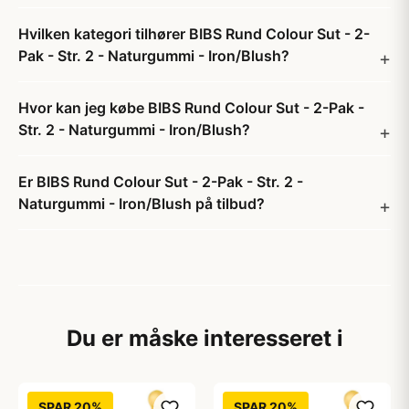
Hvilken kategori tilhører BIBS Rund Colour Sut - 2-
Pak - Str. 2 - Naturgummi - Iron/Blush?
Hvor kan jeg købe BIBS Rund Colour Sut - 2-Pak -
Str. 2 - Naturgummi - Iron/Blush?
Er BIBS Rund Colour Sut - 2-Pak - Str. 2 -
Naturgummi - Iron/Blush på tilbud?
Du er måske interesseret i
SPAR 20%
SPAR 20%