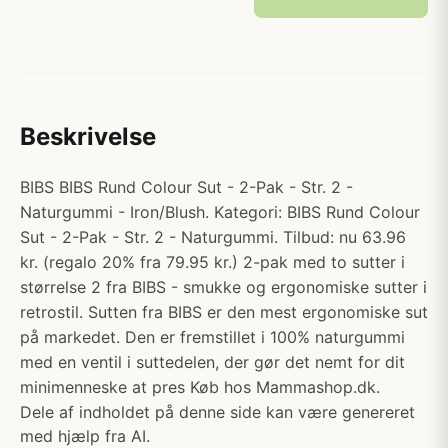
Beskrivelse
BIBS BIBS Rund Colour Sut - 2-Pak - Str. 2 -
Naturgummi - Iron/Blush. Kategori: BIBS Rund Colour
Sut - 2-Pak - Str. 2 - Naturgummi. Tilbud: nu 63.96
kr. (regalo 20% fra 79.95 kr.) 2-pak med to sutter i
størrelse 2 fra BIBS - smukke og ergonomiske sutter i
retrostil. Sutten fra BIBS er den mest ergonomiske sut
på markedet. Den er fremstillet i 100% naturgummi
med en ventil i suttedelen, der gør det nemt for dit
minimenneske at pres Køb hos Mammashop.dk.
Dele af indholdet på denne side kan være genereret
med hjælp fra AI.