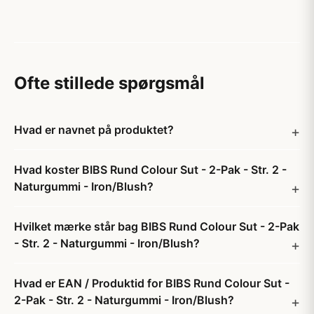
Ofte stillede spørgsmål
Hvad er navnet på produktet?
Hvad koster BIBS Rund Colour Sut - 2-Pak - Str. 2 -
Naturgummi - Iron/Blush?
Hvilket mærke står bag BIBS Rund Colour Sut - 2-Pak
- Str. 2 - Naturgummi - Iron/Blush?
Hvad er EAN / Produktid for BIBS Rund Colour Sut -
2-Pak - Str. 2 - Naturgummi - Iron/Blush?