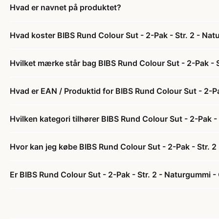
Hvad er navnet på produktet?
Hvad koster BIBS Rund Colour Sut - 2-Pak - Str. 2 - N
Hvilket mærke står bag BIBS Rund Colour Sut - 2-Pak -
Hvad er EAN / Produktid for BIBS Rund Colour Sut - 2-P
Hvilken kategori tilhører BIBS Rund Colour Sut - 2-Pak 
Hvor kan jeg købe BIBS Rund Colour Sut - 2-Pak - Str.
Er BIBS Rund Colour Sut - 2-Pak - Str. 2 - Naturgummi 