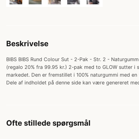
Beskrivelse
BIBS BIBS Rund Colour Sut - 2-Pak - Str. 2 - Naturgummi
(regalo 20% fra 99.95 kr.) 2-pak med to GLOW sutter i s
markedet. Den er fremstillet i 100% naturgummi med en 
Dele af indholdet på denne side kan være genereret med
Ofte stillede spørgsmål