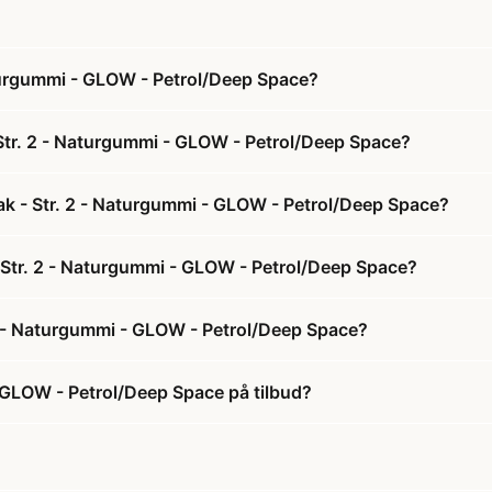
aturgummi - GLOW - Petrol/Deep Space?
 Str. 2 - Naturgummi - GLOW - Petrol/Deep Space?
ak - Str. 2 - Naturgummi - GLOW - Petrol/Deep Space?
- Str. 2 - Naturgummi - GLOW - Petrol/Deep Space?
 2 - Naturgummi - GLOW - Petrol/Deep Space?
- GLOW - Petrol/Deep Space på tilbud?