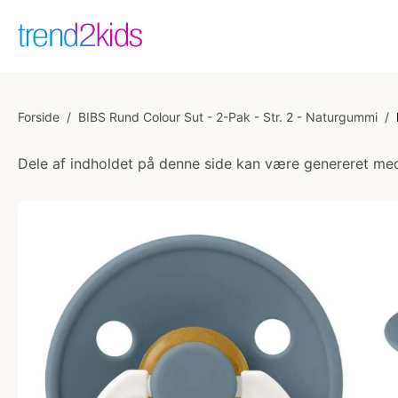
Forside
/
BIBS Rund Colour Sut - 2-Pak - Str. 2 - Naturgummi
/
Dele af indholdet på denne side kan være genereret med