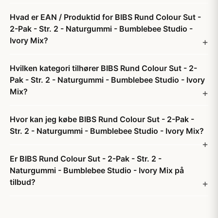
Hvad er EAN / Produktid for BIBS Rund Colour Sut -
2-Pak - Str. 2 - Naturgummi - Bumblebee Studio -
Ivory Mix?
Hvilken kategori tilhører BIBS Rund Colour Sut - 2-
Pak - Str. 2 - Naturgummi - Bumblebee Studio - Ivory
Mix?
Hvor kan jeg købe BIBS Rund Colour Sut - 2-Pak -
Str. 2 - Naturgummi - Bumblebee Studio - Ivory Mix?
Er BIBS Rund Colour Sut - 2-Pak - Str. 2 -
Naturgummi - Bumblebee Studio - Ivory Mix på
tilbud?