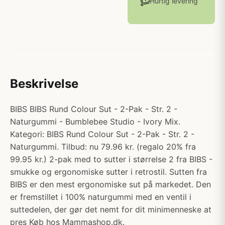
Hurtig levering
Beskrivelse
BIBS BIBS Rund Colour Sut - 2-Pak - Str. 2 -
Naturgummi - Bumblebee Studio - Ivory Mix.
Kategori: BIBS Rund Colour Sut - 2-Pak - Str. 2 -
Naturgummi. Tilbud: nu 79.96 kr. (regalo 20% fra
99.95 kr.) 2-pak med to sutter i størrelse 2 fra BIBS -
smukke og ergonomiske sutter i retrostil. Sutten fra
BIBS er den mest ergonomiske sut på markedet. Den
er fremstillet i 100% naturgummi med en ventil i
suttedelen, der gør det nemt for dit minimenneske at
pres Køb hos Mammashop.dk.