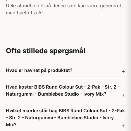
Dele af indholdet på denne side kan være genereret
med hjælp fra AI.
Ofte stillede spørgsmål
Hvad er navnet på produktet?
Hvad koster BIBS Rund Colour Sut - 2-Pak - Str. 2 -
Naturgummi - Bumblebee Studio - Ivory Mix?
Hvilket mærke står bag BIBS Rund Colour Sut - 2-Pak
- Str. 2 - Naturgummi - Bumblebee Studio - Ivory
Mix?