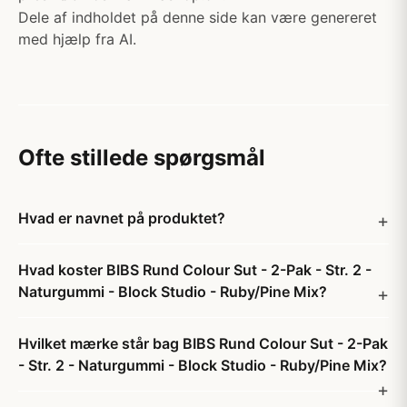
Dele af indholdet på denne side kan være genereret
med hjælp fra AI.
Ofte stillede spørgsmål
Hvad er navnet på produktet?
Hvad koster BIBS Rund Colour Sut - 2-Pak - Str. 2 -
Naturgummi - Block Studio - Ruby/Pine Mix?
Hvilket mærke står bag BIBS Rund Colour Sut - 2-Pak
- Str. 2 - Naturgummi - Block Studio - Ruby/Pine Mix?