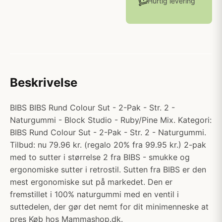
Hurtig levering
Beskrivelse
BIBS BIBS Rund Colour Sut - 2-Pak - Str. 2 -
Naturgummi - Block Studio - Ruby/Pine Mix. Kategori:
BIBS Rund Colour Sut - 2-Pak - Str. 2 - Naturgummi.
Tilbud: nu 79.96 kr. (regalo 20% fra 99.95 kr.) 2-pak
med to sutter i størrelse 2 fra BIBS - smukke og
ergonomiske sutter i retrostil. Sutten fra BIBS er den
mest ergonomiske sut på markedet. Den er
fremstillet i 100% naturgummi med en ventil i
suttedelen, der gør det nemt for dit minimenneske at
pres Køb hos Mammashop.dk.