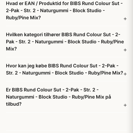
Hvad er EAN / Produktid for BIBS Rund Colour Sut -
2-Pak - Str. 2 - Naturgummi - Block Studio -
Ruby/Pine Mix?
Hvilken kategori tilhører BIBS Rund Colour Sut - 2-
Pak - Str. 2 - Naturgummi - Block Studio - Ruby/Pine
Mix?
Hvor kan jeg købe BIBS Rund Colour Sut - 2-Pak -
Str. 2 - Naturgummi - Block Studio - Ruby/Pine Mix?
Er BIBS Rund Colour Sut - 2-Pak - Str. 2 -
Naturgummi - Block Studio - Ruby/Pine Mix på
tilbud?