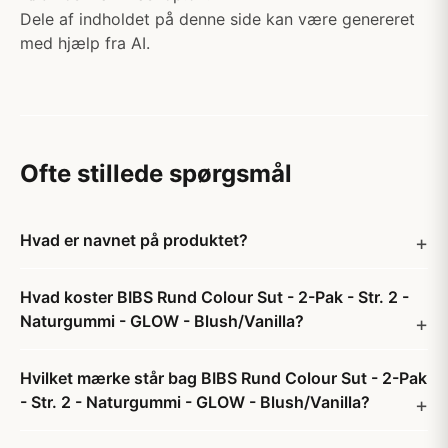
Dele af indholdet på denne side kan være genereret
med hjælp fra AI.
Ofte stillede spørgsmål
Hvad er navnet på produktet?
Hvad koster BIBS Rund Colour Sut - 2-Pak - Str. 2 -
Naturgummi - GLOW - Blush/Vanilla?
Hvilket mærke står bag BIBS Rund Colour Sut - 2-Pak
- Str. 2 - Naturgummi - GLOW - Blush/Vanilla?