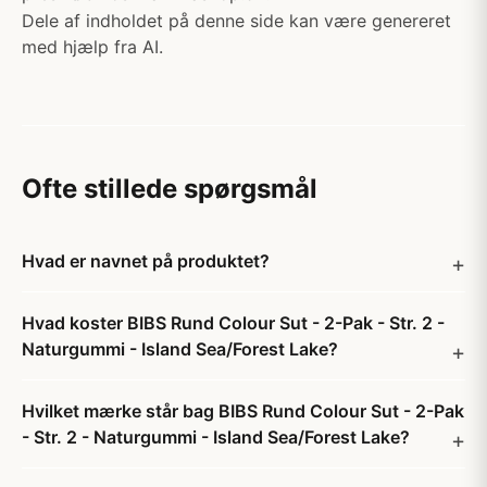
Dele af indholdet på denne side kan være genereret
med hjælp fra AI.
Ofte stillede spørgsmål
Hvad er navnet på produktet?
Hvad koster BIBS Rund Colour Sut - 2-Pak - Str. 2 -
Naturgummi - Island Sea/Forest Lake?
Hvilket mærke står bag BIBS Rund Colour Sut - 2-Pak
- Str. 2 - Naturgummi - Island Sea/Forest Lake?