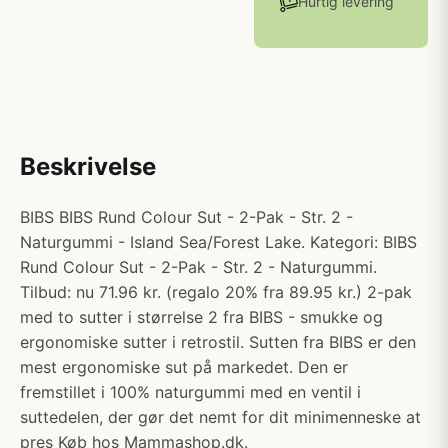
Hurtig levering
Beskrivelse
BIBS BIBS Rund Colour Sut - 2-Pak - Str. 2 -
Naturgummi - Island Sea/Forest Lake. Kategori: BIBS
Rund Colour Sut - 2-Pak - Str. 2 - Naturgummi.
Tilbud: nu 71.96 kr. (regalo 20% fra 89.95 kr.) 2-pak
med to sutter i størrelse 2 fra BIBS - smukke og
ergonomiske sutter i retrostil. Sutten fra BIBS er den
mest ergonomiske sut på markedet. Den er
fremstillet i 100% naturgummi med en ventil i
suttedelen, der gør det nemt for dit minimenneske at
pres Køb hos Mammashop.dk.