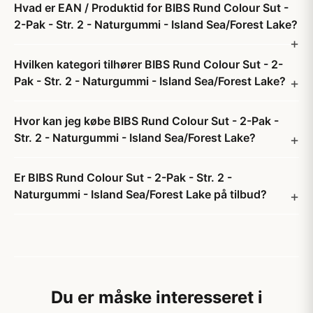
Hvad er EAN / Produktid for BIBS Rund Colour Sut -
2-Pak - Str. 2 - Naturgummi - Island Sea/Forest Lake?
Hvilken kategori tilhører BIBS Rund Colour Sut - 2-
Pak - Str. 2 - Naturgummi - Island Sea/Forest Lake?
Hvor kan jeg købe BIBS Rund Colour Sut - 2-Pak -
Str. 2 - Naturgummi - Island Sea/Forest Lake?
Er BIBS Rund Colour Sut - 2-Pak - Str. 2 -
Naturgummi - Island Sea/Forest Lake på tilbud?
Du er måske interesseret i