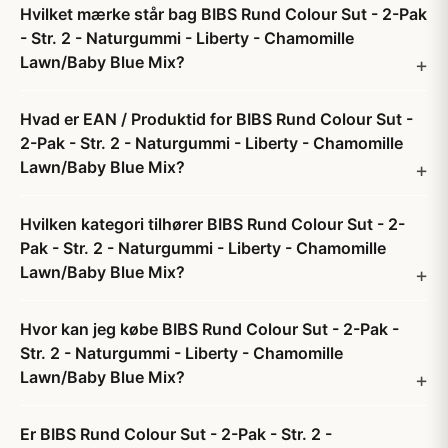
Hvilket mærke står bag BIBS Rund Colour Sut - 2-Pak
- Str. 2 - Naturgummi - Liberty - Chamomille
Lawn/Baby Blue Mix?
Hvad er EAN / Produktid for BIBS Rund Colour Sut -
2-Pak - Str. 2 - Naturgummi - Liberty - Chamomille
Lawn/Baby Blue Mix?
Hvilken kategori tilhører BIBS Rund Colour Sut - 2-
Pak - Str. 2 - Naturgummi - Liberty - Chamomille
Lawn/Baby Blue Mix?
Hvor kan jeg købe BIBS Rund Colour Sut - 2-Pak -
Str. 2 - Naturgummi - Liberty - Chamomille
Lawn/Baby Blue Mix?
Er BIBS Rund Colour Sut - 2-Pak - Str. 2 -