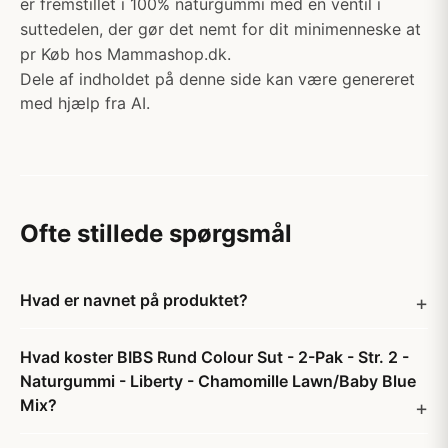
er fremstillet i 100% naturgummi med en ventil i
suttedelen, der gør det nemt for dit minimenneske at
pr Køb hos Mammashop.dk.
Dele af indholdet på denne side kan være genereret
med hjælp fra AI.
Ofte stillede spørgsmål
Hvad er navnet på produktet?
Hvad koster BIBS Rund Colour Sut - 2-Pak - Str. 2 -
Naturgummi - Liberty - Chamomille Lawn/Baby Blue
Mix?