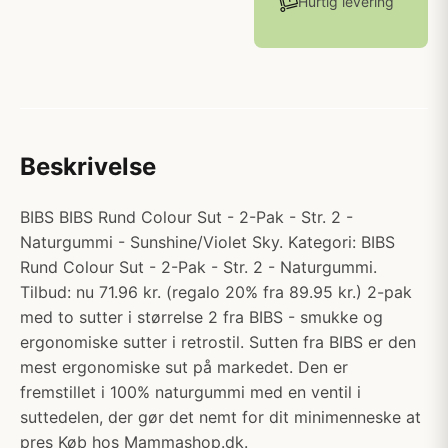
Hurtig levering
Beskrivelse
BIBS BIBS Rund Colour Sut - 2-Pak - Str. 2 -
Naturgummi - Sunshine/Violet Sky. Kategori: BIBS
Rund Colour Sut - 2-Pak - Str. 2 - Naturgummi.
Tilbud: nu 71.96 kr. (regalo 20% fra 89.95 kr.) 2-pak
med to sutter i størrelse 2 fra BIBS - smukke og
ergonomiske sutter i retrostil. Sutten fra BIBS er den
mest ergonomiske sut på markedet. Den er
fremstillet i 100% naturgummi med en ventil i
suttedelen, der gør det nemt for dit minimenneske at
pres Køb hos Mammashop.dk.