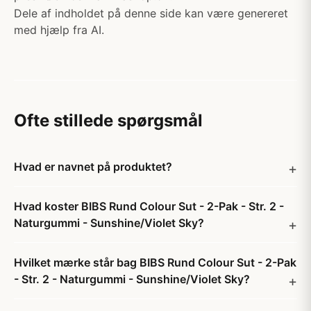
Dele af indholdet på denne side kan være genereret
med hjælp fra AI.
Ofte stillede spørgsmål
Hvad er navnet på produktet?
Hvad koster BIBS Rund Colour Sut - 2-Pak - Str. 2 -
Naturgummi - Sunshine/Violet Sky?
Hvilket mærke står bag BIBS Rund Colour Sut - 2-Pak
- Str. 2 - Naturgummi - Sunshine/Violet Sky?