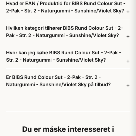
Hvad er EAN / Produktid for BIBS Rund Colour Sut -
2-Pak - Str. 2 - Naturgummi - Sunshine/Violet Sky?
Hvilken kategori tilhører BIBS Rund Colour Sut - 2-
Pak - Str. 2 - Naturgummi - Sunshine/Violet Sky?
Hvor kan jeg købe BIBS Rund Colour Sut - 2-Pak -
Str. 2 - Naturgummi - Sunshine/Violet Sky?
Er BIBS Rund Colour Sut - 2-Pak - Str. 2 -
Naturgummi - Sunshine/Violet Sky på tilbud?
Du er måske interesseret i