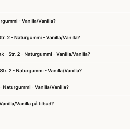
urgummi - Vanilla/Vanilla?
tr. 2 - Naturgummi - Vanilla/Vanilla?
 - Str. 2 - Naturgummi - Vanilla/Vanilla?
Str. 2 - Naturgummi - Vanilla/Vanilla?
 - Naturgummi - Vanilla/Vanilla?
anilla/Vanilla på tilbud?