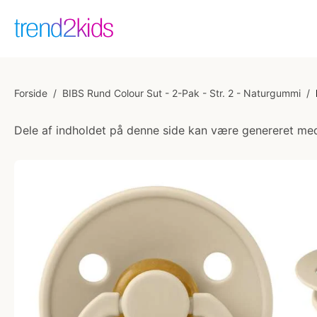
Forside
/
BIBS Rund Colour Sut - 2-Pak - Str. 2 - Naturgummi
/
Dele af indholdet på denne side kan være genereret med