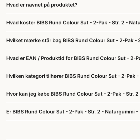
Hvad er navnet på produktet?
Hvad koster BIBS Rund Colour Sut - 2-Pak - Str. 2 - Nat
Hvilket mærke står bag BIBS Rund Colour Sut - 2-Pak - S
Hvad er EAN / Produktid for BIBS Rund Colour Sut - 2-Pak
Hvilken kategori tilhører BIBS Rund Colour Sut - 2-Pak - 
Hvor kan jeg købe BIBS Rund Colour Sut - 2-Pak - Str. 2
Er BIBS Rund Colour Sut - 2-Pak - Str. 2 - Naturgummi - V