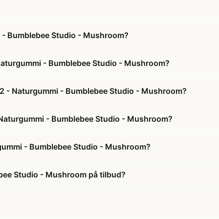
mi - Bumblebee Studio - Mushroom?
- Naturgummi - Bumblebee Studio - Mushroom?
r. 2 - Naturgummi - Bumblebee Studio - Mushroom?
2 - Naturgummi - Bumblebee Studio - Mushroom?
turgummi - Bumblebee Studio - Mushroom?
ebee Studio - Mushroom på tilbud?