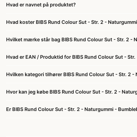
Hvad er navnet på produktet?
Hvad koster BIBS Rund Colour Sut - Str. 2 - Naturgum
Hvilket mærke står bag BIBS Rund Colour Sut - Str. 2 
Hvad er EAN / Produktid for BIBS Rund Colour Sut - St
Hvilken kategori tilhører BIBS Rund Colour Sut - Str. 
Hvor kan jeg købe BIBS Rund Colour Sut - Str. 2 - Na
Er BIBS Rund Colour Sut - Str. 2 - Naturgummi - Bumbl