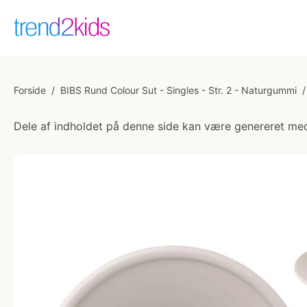
Forside
/
BIBS Rund Colour Sut - Singles - Str. 2 - Naturgummi
/
Dele af indholdet på denne side kan være genereret med