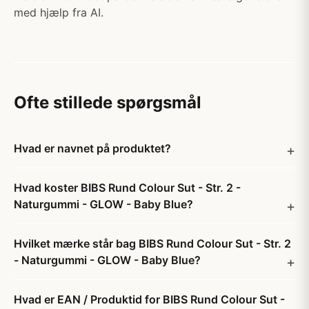
med hjælp fra AI.
Ofte stillede spørgsmål
Hvad er navnet på produktet?
Hvad koster BIBS Rund Colour Sut - Str. 2 -
Naturgummi - GLOW - Baby Blue?
Hvilket mærke står bag BIBS Rund Colour Sut - Str. 2
- Naturgummi - GLOW - Baby Blue?
Hvad er EAN / Produktid for BIBS Rund Colour Sut -