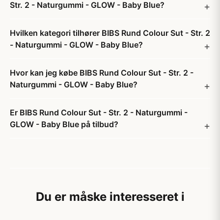
Str. 2 - Naturgummi - GLOW - Baby Blue?
Hvilken kategori tilhører BIBS Rund Colour Sut - Str. 2
- Naturgummi - GLOW - Baby Blue?
Hvor kan jeg købe BIBS Rund Colour Sut - Str. 2 -
Naturgummi - GLOW - Baby Blue?
Er BIBS Rund Colour Sut - Str. 2 - Naturgummi -
GLOW - Baby Blue på tilbud?
Du er måske interesseret i