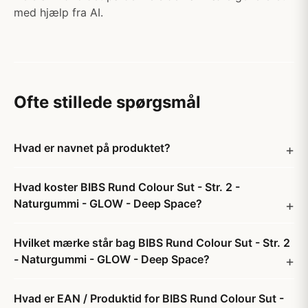
med hjælp fra AI.
Ofte stillede spørgsmål
Hvad er navnet på produktet?
Hvad koster BIBS Rund Colour Sut - Str. 2 -
Naturgummi - GLOW - Deep Space?
Hvilket mærke står bag BIBS Rund Colour Sut - Str. 2
- Naturgummi - GLOW - Deep Space?
Hvad er EAN / Produktid for BIBS Rund Colour Sut -