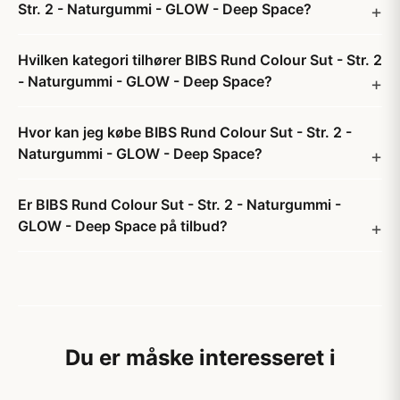
Str. 2 - Naturgummi - GLOW - Deep Space?
Hvilken kategori tilhører BIBS Rund Colour Sut - Str. 2
- Naturgummi - GLOW - Deep Space?
Hvor kan jeg købe BIBS Rund Colour Sut - Str. 2 -
Naturgummi - GLOW - Deep Space?
Er BIBS Rund Colour Sut - Str. 2 - Naturgummi -
GLOW - Deep Space på tilbud?
Du er måske interesseret i