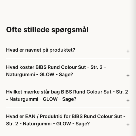
Ofte stillede spørgsmål
Hvad er navnet på produktet?
Hvad koster BIBS Rund Colour Sut - Str. 2 -
Naturgummi - GLOW - Sage?
Hvilket mærke står bag BIBS Rund Colour Sut - Str. 2
- Naturgummi - GLOW - Sage?
Hvad er EAN / Produktid for BIBS Rund Colour Sut -
Str. 2 - Naturgummi - GLOW - Sage?