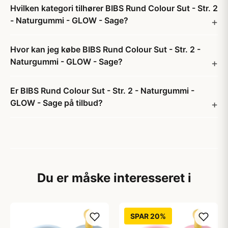
Hvilken kategori tilhører BIBS Rund Colour Sut - Str. 2
- Naturgummi - GLOW - Sage?
Hvor kan jeg købe BIBS Rund Colour Sut - Str. 2 -
Naturgummi - GLOW - Sage?
Er BIBS Rund Colour Sut - Str. 2 - Naturgummi -
GLOW - Sage på tilbud?
Du er måske interesseret i
SPAR 20%