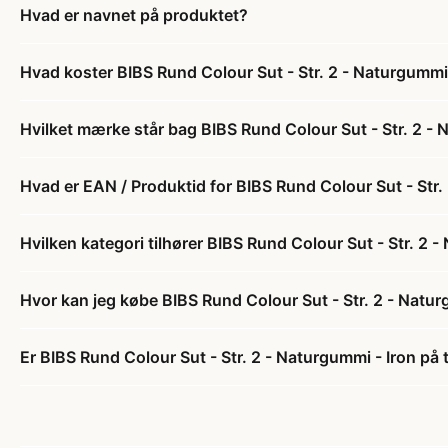
Hvad er navnet på produktet?
Hvad koster BIBS Rund Colour Sut - Str. 2 - Naturgummi 
Hvilket mærke står bag BIBS Rund Colour Sut - Str. 2 - 
Hvad er EAN / Produktid for BIBS Rund Colour Sut - Str.
Hvilken kategori tilhører BIBS Rund Colour Sut - Str. 2 
Hvor kan jeg købe BIBS Rund Colour Sut - Str. 2 - Natur
Er BIBS Rund Colour Sut - Str. 2 - Naturgummi - Iron på 