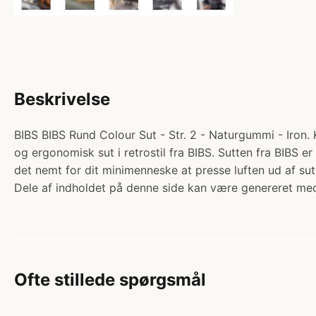
Beskrivelse
BIBS BIBS Rund Colour Sut - Str. 2 - Naturgummi - Iron. 
og ergonomisk sut i retrostil fra BIBS. Sutten fra BIBS 
det nemt for dit minimenneske at presse luften ud af 
Dele af indholdet på denne side kan være genereret med
Ofte stillede spørgsmål