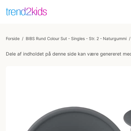
Forside
/
BIBS Rund Colour Sut - Singles - Str. 2 - Naturgummi
/
Dele af indholdet på denne side kan være genereret med