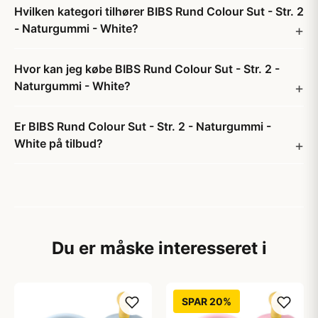
Hvilken kategori tilhører BIBS Rund Colour Sut - Str. 2
- Naturgummi - White?
Hvor kan jeg købe BIBS Rund Colour Sut - Str. 2 -
Naturgummi - White?
Er BIBS Rund Colour Sut - Str. 2 - Naturgummi -
White på tilbud?
Du er måske interesseret i
SPAR 20%