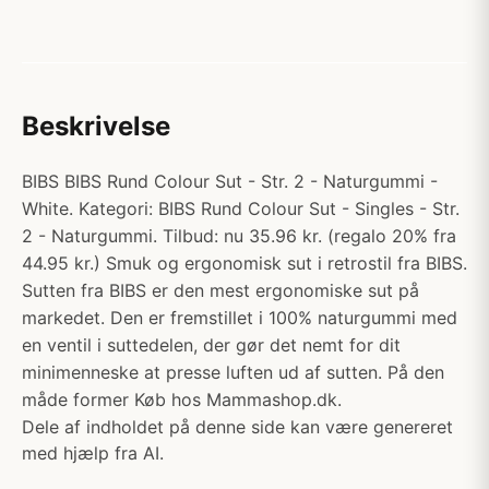
Beskrivelse
BIBS BIBS Rund Colour Sut - Str. 2 - Naturgummi -
White. Kategori: BIBS Rund Colour Sut - Singles - Str.
2 - Naturgummi. Tilbud: nu 35.96 kr. (regalo 20% fra
44.95 kr.) Smuk og ergonomisk sut i retrostil fra BIBS.
Sutten fra BIBS er den mest ergonomiske sut på
markedet. Den er fremstillet i 100% naturgummi med
en ventil i suttedelen, der gør det nemt for dit
minimenneske at presse luften ud af sutten. På den
måde former Køb hos Mammashop.dk.
Dele af indholdet på denne side kan være genereret
med hjælp fra AI.