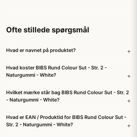
Ofte stillede spørgsmål
Hvad er navnet på produktet?
Hvad koster BIBS Rund Colour Sut - Str. 2 -
Naturgummi - White?
Hvilket mærke står bag BIBS Rund Colour Sut - Str. 2
- Naturgummi - White?
Hvad er EAN / Produktid for BIBS Rund Colour Sut -
Str. 2 - Naturgummi - White?