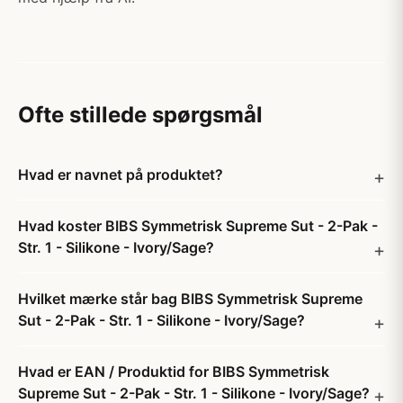
Ofte stillede spørgsmål
Hvad er navnet på produktet?
Hvad koster BIBS Symmetrisk Supreme Sut - 2-Pak -
Str. 1 - Silikone - Ivory/Sage?
Hvilket mærke står bag BIBS Symmetrisk Supreme
Sut - 2-Pak - Str. 1 - Silikone - Ivory/Sage?
Hvad er EAN / Produktid for BIBS Symmetrisk
Supreme Sut - 2-Pak - Str. 1 - Silikone - Ivory/Sage?