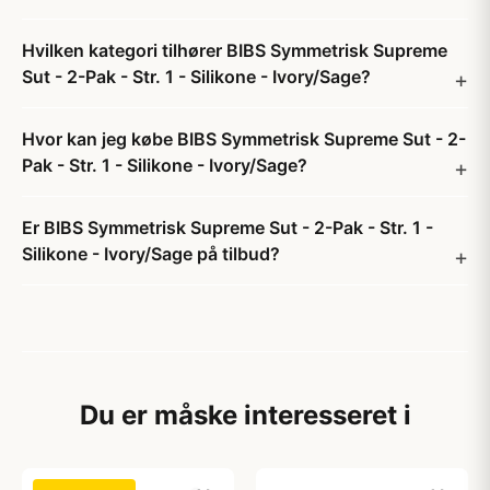
Hvilken kategori tilhører BIBS Symmetrisk Supreme
Sut - 2-Pak - Str. 1 - Silikone - Ivory/Sage?
Hvor kan jeg købe BIBS Symmetrisk Supreme Sut - 2-
Pak - Str. 1 - Silikone - Ivory/Sage?
Er BIBS Symmetrisk Supreme Sut - 2-Pak - Str. 1 -
Silikone - Ivory/Sage på tilbud?
Du er måske interesseret i