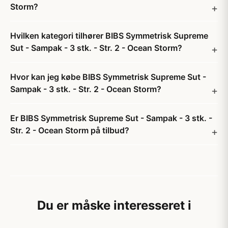
Storm?
Hvilken kategori tilhører BIBS Symmetrisk Supreme
Sut - Sampak - 3 stk. - Str. 2 - Ocean Storm?
Hvor kan jeg købe BIBS Symmetrisk Supreme Sut -
Sampak - 3 stk. - Str. 2 - Ocean Storm?
Er BIBS Symmetrisk Supreme Sut - Sampak - 3 stk. -
Str. 2 - Ocean Storm på tilbud?
Du er måske interesseret i