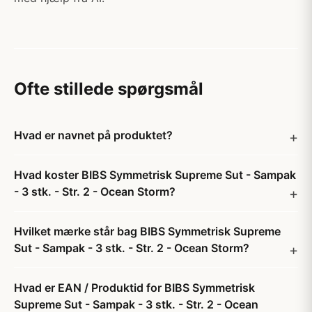
Ofte stillede spørgsmål
Hvad er navnet på produktet?
Hvad koster BIBS Symmetrisk Supreme Sut - Sampak
- 3 stk. - Str. 2 - Ocean Storm?
Hvilket mærke står bag BIBS Symmetrisk Supreme
Sut - Sampak - 3 stk. - Str. 2 - Ocean Storm?
Hvad er EAN / Produktid for BIBS Symmetrisk
Supreme Sut - Sampak - 3 stk. - Str. 2 - Ocean