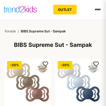
OUTLET
Forside
/
BIBS Supreme Sut - Sampak
BIBS Supreme Sut - Sampak
-20%
-20%