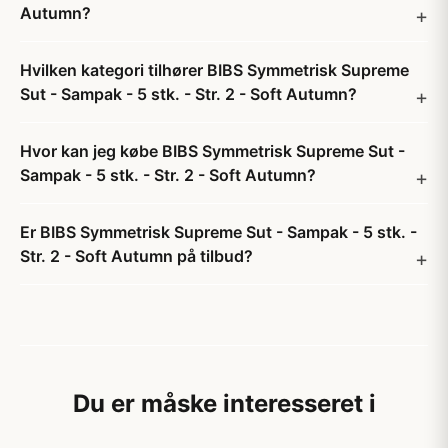
Autumn?
Hvilken kategori tilhører BIBS Symmetrisk Supreme
Sut - Sampak - 5 stk. - Str. 2 - Soft Autumn?
Hvor kan jeg købe BIBS Symmetrisk Supreme Sut -
Sampak - 5 stk. - Str. 2 - Soft Autumn?
Er BIBS Symmetrisk Supreme Sut - Sampak - 5 stk. -
Str. 2 - Soft Autumn på tilbud?
Du er måske interesseret i