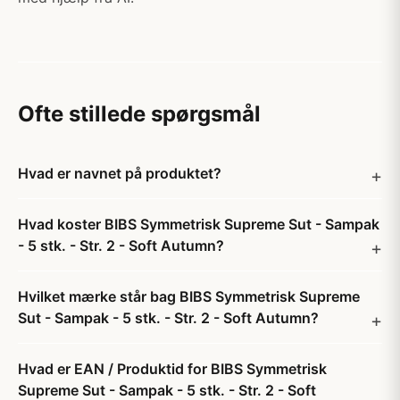
Ofte stillede spørgsmål
Hvad er navnet på produktet?
Hvad koster BIBS Symmetrisk Supreme Sut - Sampak
- 5 stk. - Str. 2 - Soft Autumn?
Hvilket mærke står bag BIBS Symmetrisk Supreme
Sut - Sampak - 5 stk. - Str. 2 - Soft Autumn?
Hvad er EAN / Produktid for BIBS Symmetrisk
Supreme Sut - Sampak - 5 stk. - Str. 2 - Soft