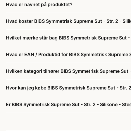
Hvad er navnet på produktet?
Hvad koster BIBS Symmetrisk Supreme Sut - Str. 2 - Sili
Hvilket mærke står bag BIBS Symmetrisk Supreme Sut - St
Hvad er EAN / Produktid for BIBS Symmetrisk Supreme Sut 
Hvilken kategori tilhører BIBS Symmetrisk Supreme Sut - S
Hvor kan jeg købe BIBS Symmetrisk Supreme Sut - Str. 2 
Er BIBS Symmetrisk Supreme Sut - Str. 2 - Silikone - Stee