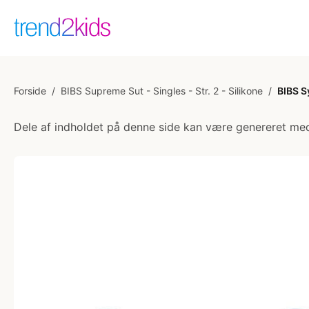
Forside
/
BIBS Supreme Sut - Singles - Str. 2 - Silikone
/
BIBS S
Dele af indholdet på denne side kan være genereret med