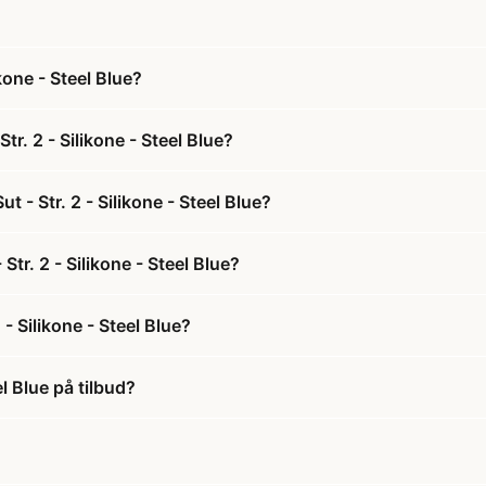
kone - Steel Blue?
r. 2 - Silikone - Steel Blue?
- Str. 2 - Silikone - Steel Blue?
tr. 2 - Silikone - Steel Blue?
- Silikone - Steel Blue?
l Blue på tilbud?