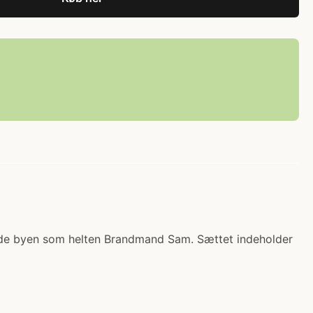
rede byen som helten Brandmand Sam. Sættet indeholder