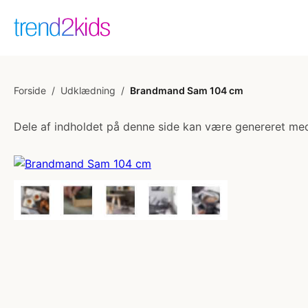
Forside
/
Udklædning
/
Brandmand Sam 104 cm
Dele af indholdet på denne side kan være genereret med