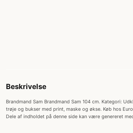
Beskrivelse
Brandmand Sam Brandmand Sam 104 cm. Kategori: Udklædn
trøje og bukser med print, maske og økse. Køb hos Euro
Dele af indholdet på denne side kan være genereret med