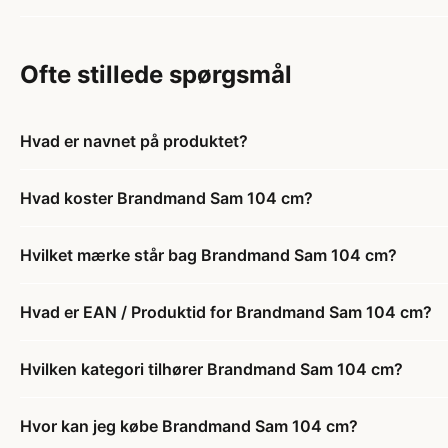
Ofte stillede spørgsmål
Hvad er navnet på produktet?
Hvad koster Brandmand Sam 104 cm?
Hvilket mærke står bag Brandmand Sam 104 cm?
Hvad er EAN / Produktid for Brandmand Sam 104 cm?
Hvilken kategori tilhører Brandmand Sam 104 cm?
Hvor kan jeg købe Brandmand Sam 104 cm?