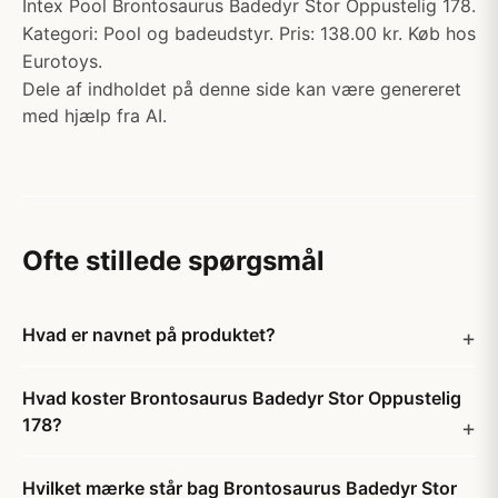
Intex Pool Brontosaurus Badedyr Stor Oppustelig 178.
Kategori: Pool og badeudstyr. Pris: 138.00 kr. Køb hos
Eurotoys.
Dele af indholdet på denne side kan være genereret
med hjælp fra AI.
Ofte stillede spørgsmål
Hvad er navnet på produktet?
Hvad koster Brontosaurus Badedyr Stor Oppustelig
178?
Hvilket mærke står bag Brontosaurus Badedyr Stor