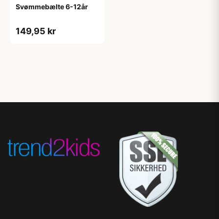
Svømmebælte 6-12år
149,95 kr