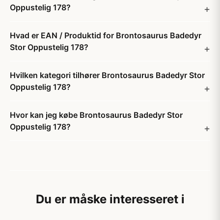
Oppustelig 178?
Hvad er EAN / Produktid for Brontosaurus Badedyr
Stor Oppustelig 178?
Hvilken kategori tilhører Brontosaurus Badedyr Stor
Oppustelig 178?
Hvor kan jeg købe Brontosaurus Badedyr Stor
Oppustelig 178?
Du er måske interesseret i