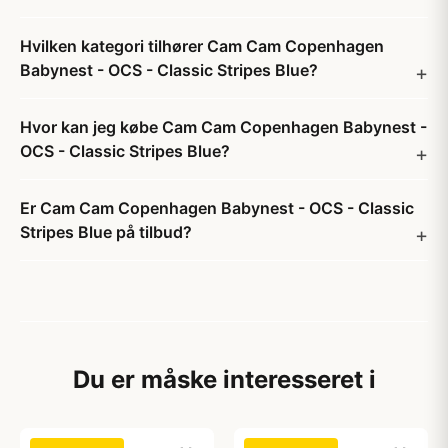
Hvilken kategori tilhører Cam Cam Copenhagen
Babynest - OCS - Classic Stripes Blue?
Hvor kan jeg købe Cam Cam Copenhagen Babynest -
OCS - Classic Stripes Blue?
Er Cam Cam Copenhagen Babynest - OCS - Classic
Stripes Blue på tilbud?
Du er måske interesseret i