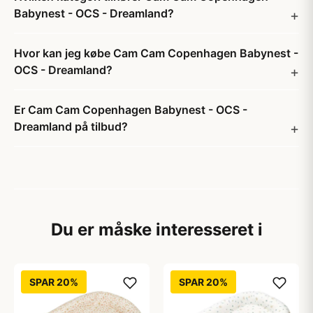
Babynest - OCS - Dreamland?
Hvor kan jeg købe Cam Cam Copenhagen Babynest -
OCS - Dreamland?
Er Cam Cam Copenhagen Babynest - OCS -
Dreamland på tilbud?
Du er måske interesseret i
SPAR 20%
SPAR 20%