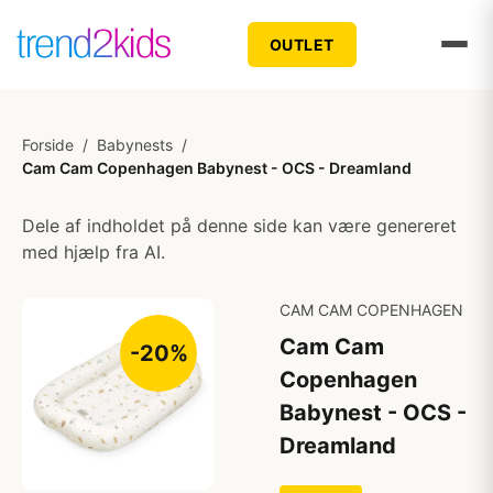
OUTLET
Forside
/
Babynests
/
Cam Cam Copenhagen Babynest - OCS - Dreamland
Dele af indholdet på denne side kan være genereret
med hjælp fra AI.
CAM CAM COPENHAGEN
Cam Cam
-20%
Copenhagen
Babynest - OCS -
Dreamland