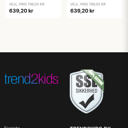
Classic Stripes Camel
VEJL. PRIS 799,00 KR
VEJL. PRIS 799,00 KR
639,20 kr
639,20 kr