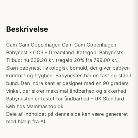
Beskrivelse
Cam Cam Copenhagen Cam Cam Copenhagen
Babynest - OCS - Dreamland. Kategori: Babynests.
Tilbud: nu 639.20 kr. (regalo 20% fra 799.00 kr.)
Skøn babynest i økologisk bomuld, der giver babyen
komfort og tryghed. Babynesten har en fast og stabil
bund. Den indre kant er designet med en 90 graders
vinkel, der sikrer maksimal åndbarhed og sikkerhed.
Babynesten er testet for åndbarhed - UK Standard
Køb hos Mammashop.dk.
Dele af indholdet på denne side kan være genereret
med hjælp fra AI.