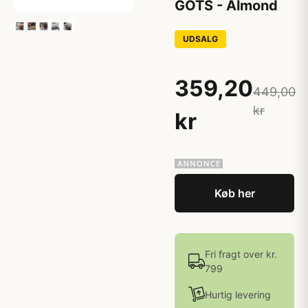
GOTS - Almond
UDSALG
359,20
449,00
kr
kr
Køb her
Fri fragt over kr.
799
Hurtig levering