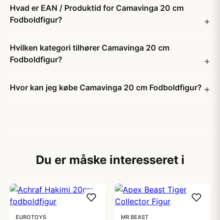
Hvad er EAN / Produktid for Camavinga 20 cm
Fodboldfigur?
Hvilken kategori tilhører Camavinga 20 cm
Fodboldfigur?
Hvor kan jeg købe Camavinga 20 cm Fodboldfigur?
Du er måske interesseret i
EUROTOYS
MR BEAST