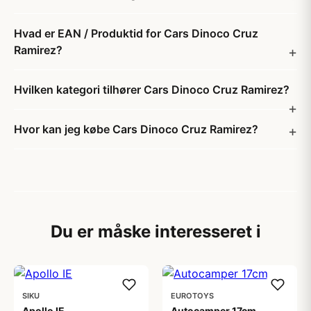
Hvad er EAN / Produktid for Cars Dinoco Cruz
Ramirez?
Hvilken kategori tilhører Cars Dinoco Cruz Ramirez?
Hvor kan jeg købe Cars Dinoco Cruz Ramirez?
Du er måske interesseret i
SIKU
EUROTOYS
Apollo IE
Autocamper 17cm