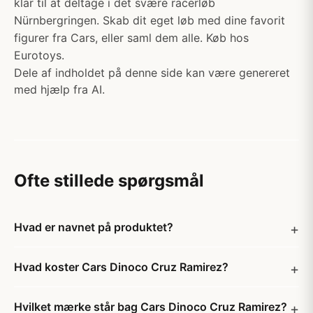
klar til at deltage i det svære racerløb
Nürnbergringen. Skab dit eget løb med dine favorit
figurer fra Cars, eller saml dem alle. Køb hos
Eurotoys.
Dele af indholdet på denne side kan være genereret
med hjælp fra AI.
Ofte stillede spørgsmål
Hvad er navnet på produktet?
Hvad koster Cars Dinoco Cruz Ramirez?
Hvilket mærke står bag Cars Dinoco Cruz Ramirez?